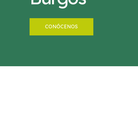
CONÓCENOS