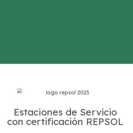
Estaciones de Servicio
con certificación REPSOL