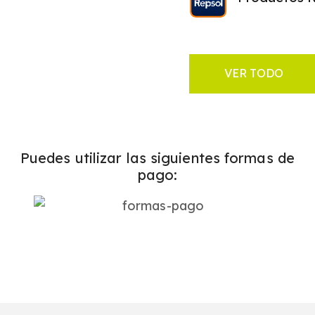
VER TODO
Puedes utilizar las siguientes formas de
pago: