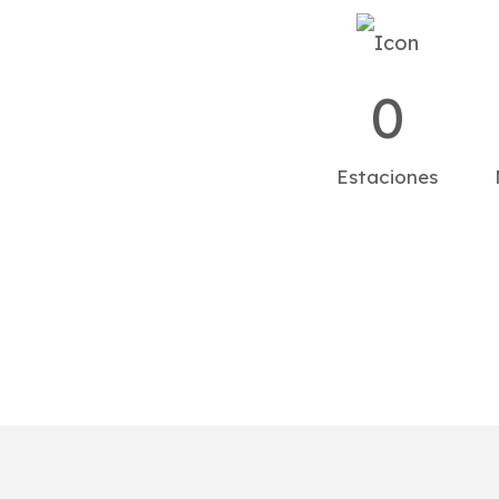
0
Estaciones