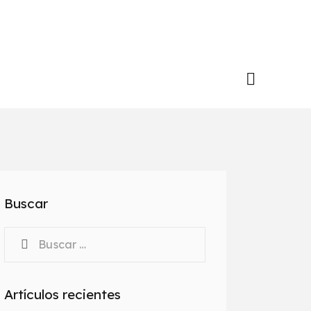
Buscar
Artículos recientes