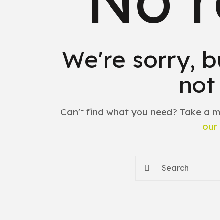
We're sorry, b
not
Can't find what you need? Take a m
our