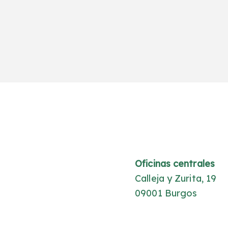
Oficinas centrales
Calleja y Zurita, 19
09001 Burgos