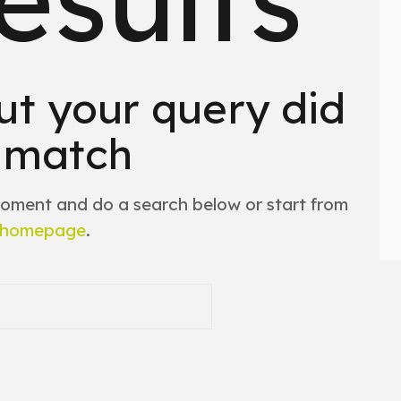
ut your query did
 match
oment and do a search below or start from
 homepage
.