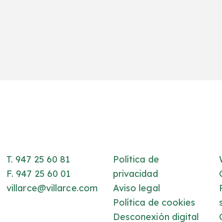
T. 947 25 60 81
Política de
F. 947 25 60 01
privacidad
villarce@villarce.com
Aviso legal
Política de cookies
Desconexión digital