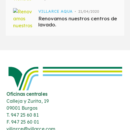
VILLARCE AQUA
21/04/2020
Renovamos nuestros centros de
lavado.
Oficinas centrales
Calleja y Zurita, 19
09001 Burgos
T. 947 25 60 81
F. 947 25 60 01
villarce@villarce.com