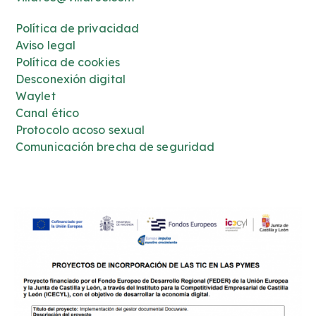
Política de privacidad
Aviso legal
Política de cookies
Desconexión digital
Waylet
Canal ético
Protocolo acoso sexual
Comunicación brecha de seguridad