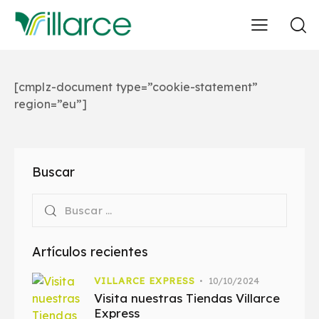
[cmplz-document type=”cookie-statement”
region=”eu”]
Buscar
Artículos recientes
VILLARCE EXPRESS
10/10/2024
Visita nuestras Tiendas Villarce
Express