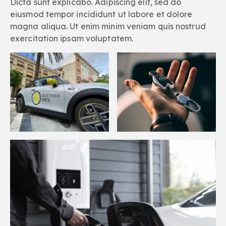
Dicta sunt explicabo. Adipiscing elit, sed do
eiusmod tempor incididunt ut labore et dolore
magna aliqua. Ut enim minim veniam quis nostrud
exercitation ipsam voluptatem.