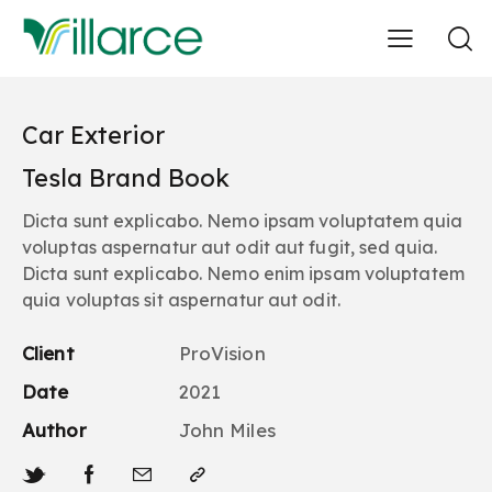
Car Exterior
Tesla Brand Book
Dicta sunt explicabo. Nemo ipsam voluptatem quia
voluptas aspernatur aut odit aut fugit, sed quia.
Dicta sunt explicabo. Nemo enim ipsam voluptatem
quia voluptas sit aspernatur aut odit.
Client
ProVision
Date
2021
Author
John Miles