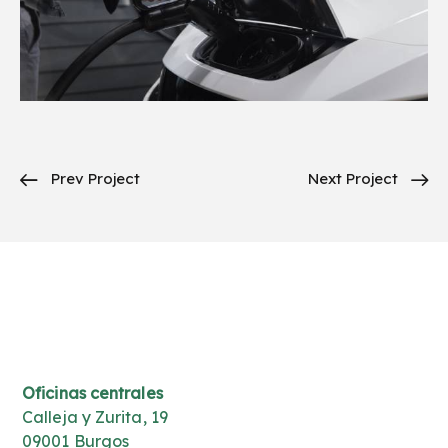
Prev Project
Next Project
Oficinas centrales
Calleja y Zurita, 19
09001 Burgos