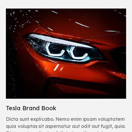
Tesla Brand Book
Dicta sunt explicabo. Nemo enim ipsam voluptatem
quia voluptas sit aspernatur aut odit aut fugit, quia.