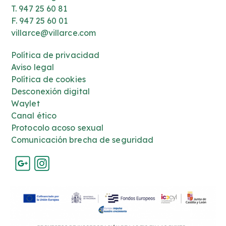
T. 947 25 60 81
F. 947 25 60 01
villarce@villarce.com
Política de privacidad
Aviso legal
Política de cookies
Desconexión digital
Waylet
Canal ético
Protocolo acoso sexual
Comunicación brecha de seguridad