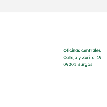
Oficinas centrales
Calleja y Zurita, 19
09001 Burgos