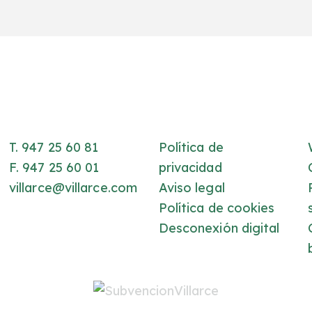
T. 947 25 60 81
Política de
F. 947 25 60 01
privacidad
villarce@villarce.com
Aviso legal
Política de cookies
Desconexión digital