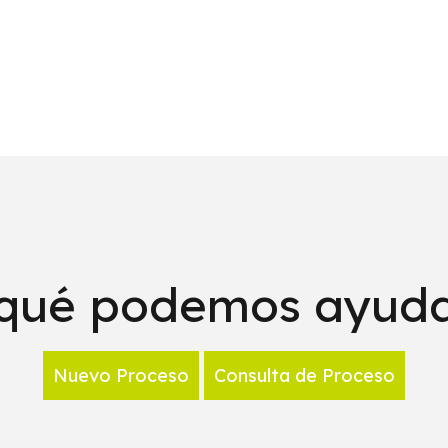
 qué podemos ayuda
Nuevo Proceso
Consulta de Proceso