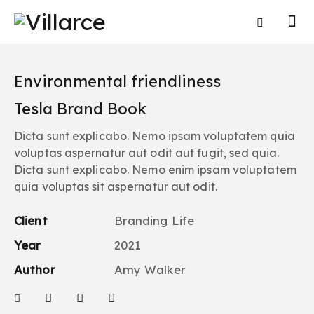
Environmental friendliness
Tesla Brand Book
Dicta sunt explicabo. Nemo ipsam voluptatem quia
voluptas aspernatur aut odit aut fugit, sed quia.
Dicta sunt explicabo. Nemo enim ipsam voluptatem
quia voluptas sit aspernatur aut odit.
Client
Branding Life
Year
2021
Author
Amy Walker