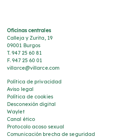
Oficinas centrales
Calleja y Zurita, 19
09001 Burgos
T. 947 25 60 81
F. 947 25 60 01
villarce@villarce.com
Política de privacidad
Aviso legal
Política de cookies
Desconexión digital
Waylet
Canal ético
Protocolo acoso sexual
Comunicación brecha de seguridad