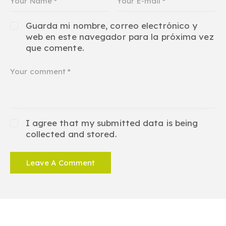
Guarda mi nombre, correo electrónico y
web en este navegador para la próxima vez
que comente.
I agree that my submitted data is being
collected and stored.