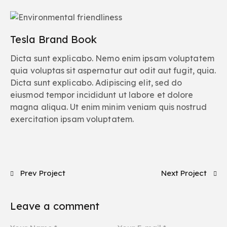
Tesla Brand Book
Dicta sunt explicabo. Nemo enim ipsam voluptatem
quia voluptas sit aspernatur aut odit aut fugit, quia.
Dicta sunt explicabo. Adipiscing elit, sed do
eiusmod tempor incididunt ut labore et dolore
magna aliqua. Ut enim minim veniam quis nostrud
exercitation ipsam voluptatem.
Prev Project
Next Project
Leave a comment